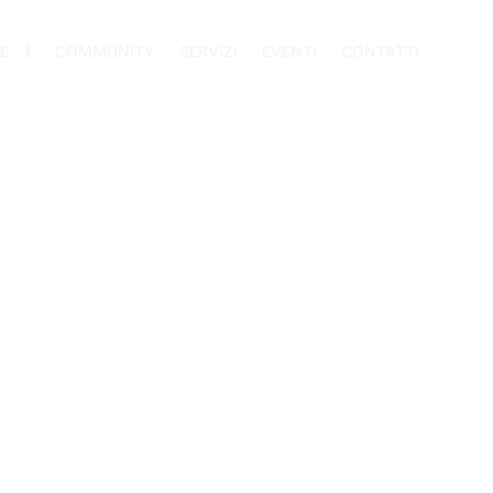
E
COMMUNITY
SERVIZI
EVENTI
CONTATTI