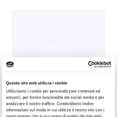

BIG Flex
Desk flessibile.
Questo sito web utilizza i cookie
Utilizziamo i cookie per personalizzare contenuti ed
annunci, per fornire funzionalità dei social media e per

analizzare il nostro traffico. Condividiamo inoltre
informazioni sul modo in cui utilizza il nostro sito con i
nostri partner che si occupano di analisi dei dati web,