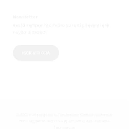
Newsletter
Resta sempre informato su tutti gli eventi e le
novità di BIGBO!
ISCRIVITI ORA
BIGBO è un progetto di Fondazione Carisbo realizzato
con il supporto tecnico e operativo di Associazione
Techgarage