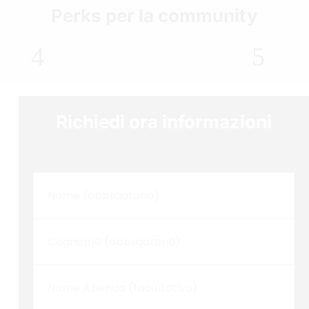
Perks per la community
Richiedi ora informazioni