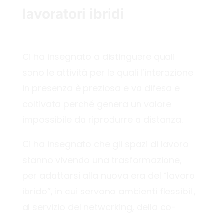
lavoratori ibridi
Ci ha insegnato a distinguere quali
sono le attività per le quali l’interazione
in presenza è preziosa e va difesa e
coltivata perché genera un valore
impossibile da riprodurre a distanza.
Ci ha insegnato che gli spazi di lavoro
stanno vivendo una trasformazione,
per adattarsi alla nuova era del “lavoro
ibrido”, in cui servono ambienti flessibili,
al servizio del networking, della co-