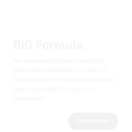
BIG Formula.
Per prenotazioni e per i dettagli
delle offerte dedicate scrivici un
messaggio, un membro del nostro
team risponderà a ogni tua
domanda!
CONTATTACI