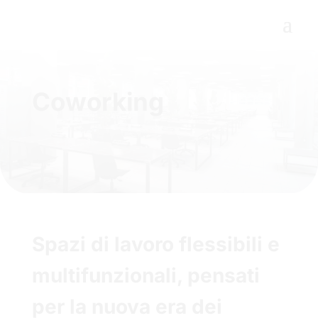
Coworking
Spazi di lavoro flessibili e
multifunzionali, pensati
per la nuova era dei