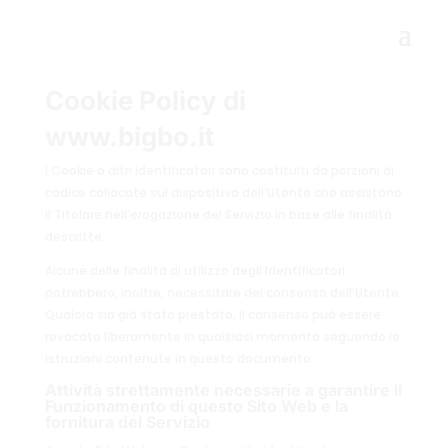
Cookie Policy di
www.bigbo.it
I Cookie o altri Identificatori sono costituiti da porzioni di
codice collocate sul dispositivo dell’Utente che assistono
il Titolare nell’erogazione del Servizio in base alle finalità
descritte.
Alcune delle finalità di utilizzo degli Identificatori
potrebbero, inoltre, necessitare del consenso dell’Utente.
Qualora sia già stato prestato, il consenso può essere
revocato liberamente in qualsiasi momento seguendo le
istruzioni contenute in questo documento.
Attività strettamente necessarie a garantire il
Funzionamento di questo Sito Web e la
fornitura del Servizio