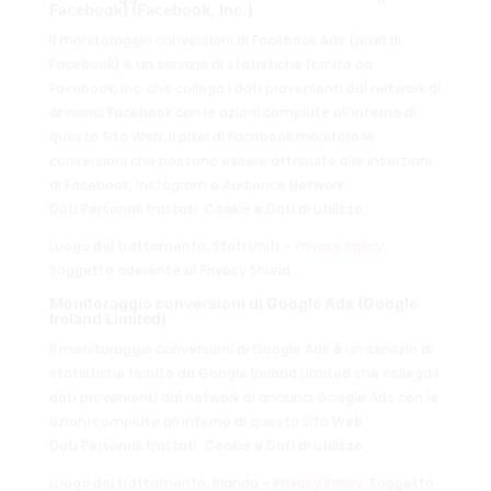
Facebook) (Facebook, Inc.)
Il monitoraggio conversioni di Facebook Ads (pixel di
Facebook) è un servizio di statistiche fornito da
Facebook, Inc. che collega i dati provenienti dal network di
annunci Facebook con le azioni compiute all’interno di
questo Sito Web. Il pixel di Facebook monitora le
conversioni che possono essere attribuite alle inserzioni
di Facebook, Instagram e Audience Network.
Dati Personali trattati: Cookie e Dati di utilizzo.
Luogo del trattamento: Stati Uniti –
Privacy Policy
.
Soggetto aderente al Privacy Shield.
Monitoraggio conversioni di Google Ads (Google
Ireland Limited)
Il monitoraggio conversioni di Google Ads è un servizio di
statistiche fornito da Google Ireland Limited che collega i
dati provenienti dal network di annunci Google Ads con le
azioni compiute all’interno di questo Sito Web.
Dati Personali trattati: Cookie e Dati di utilizzo.
Luogo del trattamento: Irlanda –
Privacy Policy
. Soggetto