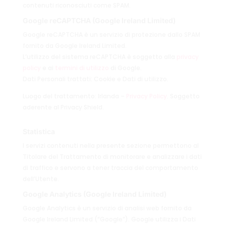
contenuti riconosciuti come SPAM.
Google reCAPTCHA (Google Ireland Limited)
Google reCAPTCHA è un servizio di protezione dallo SPAM
fornito da Google Ireland Limited.
L’utilizzo del sistema reCAPTCHA è soggetto alla
privacy
policy
e ai
termini di utilizzo
di Google.
Dati Personali trattati: Cookie e Dati di utilizzo.
Luogo del trattamento: Irlanda –
Privacy Policy
. Soggetto
aderente al Privacy Shield.
Statistica
I servizi contenuti nella presente sezione permettono al
Titolare del Trattamento di monitorare e analizzare i dati
di traffico e servono a tener traccia del comportamento
dell’Utente.
Google Analytics (Google Ireland Limited)
Google Analytics è un servizio di analisi web fornito da
Google Ireland Limited (“Google”). Google utilizza i Dati