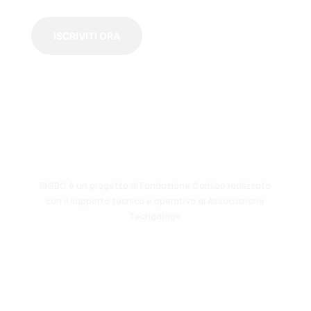
ISCRIVITI ORA
BIGBO è un progetto di Fondazione Carisbo realizzato
con il supporto tecnico e operativo di Associazione
Techgarage