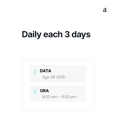
Daily each 3 days
DATA
Ago 08 2026
ORA
8:00 am - 6:00 pm